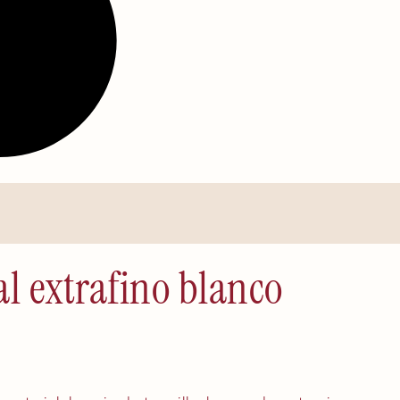
 extrafino blanco