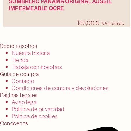
SOMBRERO PANAMÁ ORIGINAL AUSSIE
IMPERMEABLE OCRE
183,00
€
IVA incluido
Sobre nosotros
Nuestra historia
Tienda
Trabaja con nosotros
Guía de compra
Contacto
Condiciones de compra y devoluciones
Páginas legales
Aviso legal
Política de privacidad
Política de cookies
Conócenos