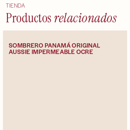
TIENDA
Productos
relacionados
SOMBRERO PANAMÁ ORIGINAL
AUSSIE IMPERMEABLE OCRE