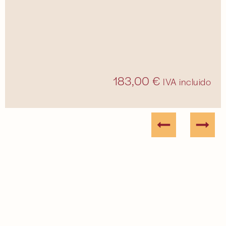
183,00
€
IVA incluido