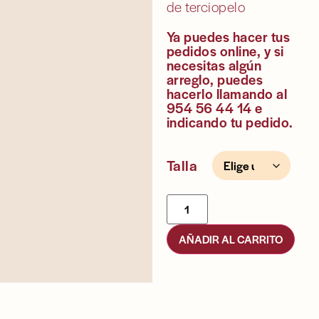
de terciopelo
Ya puedes hacer tus
pedidos online, y si
necesitas algún
arreglo, puedes
hacerlo llamando al
954 56 44 14 e
indicando tu pedido.
Talla
AÑADIR AL CARRITO