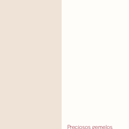
Preciosos gemelos