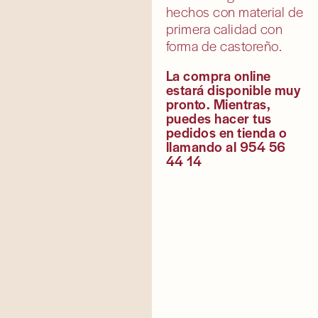
hechos con material de
primera calidad con
forma de castoreño.
La compra online
estará disponible muy
pronto. Mientras,
puedes hacer tus
pedidos en tienda o
llamando al 954 56
44 14