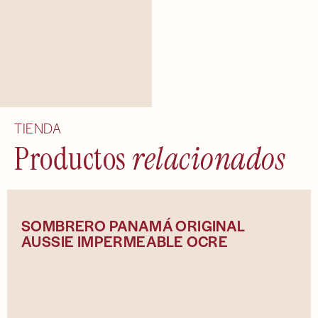
TIENDA
Productos
relacionados
SOMBRERO PANAMÁ ORIGINAL
AUSSIE IMPERMEABLE OCRE